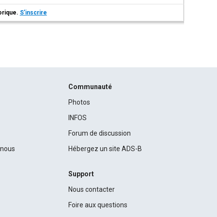
torique.
S'inscrire
Communauté
Photos
INFOS
Forum de discussion
c nous
Hébergez un site ADS-B
Support
Nous contacter
Foire aux questions