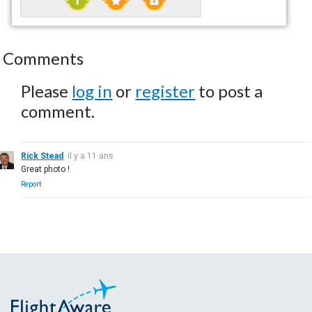
Comments
Please
log in
or
register
to post a
comment.
Rick Stead
il y a 11 ans
Great photo !
Report