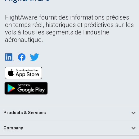
FlightAware fournit des informations précises
en temps réel, historiques et prédictives sur les
vols à tous les segments de l'industrie
aéronautique.
Products & Services
Company