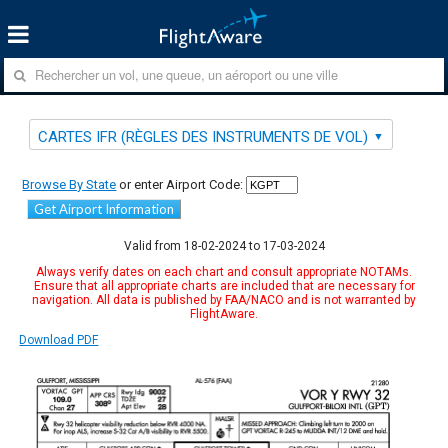
CARTES IFR (RÈGLES DES INSTRUMENTS DE VOL)
Browse By State
or enter Airport Code:
Get Airport Information
Valid from 18-02-2024 to 17-03-2024
Always verify dates on each chart and consult appropriate NOTAMs.
Ensure that all appropriate charts are included that are necessary for
navigation. All data is published by FAA/NACO and is not warranted by
FlightAware.
Download PDF