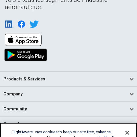
aéronautique.
Products & Services
Company
Community
Support
FlightAware uses cookies to keep our site free, enhance