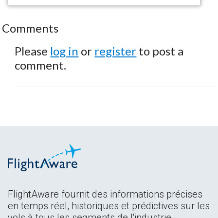
Comments
Please
log in
or
register
to post a
comment.
FlightAware fournit des informations précises
en temps réel, historiques et prédictives sur les
vols à tous les segments de l'industrie