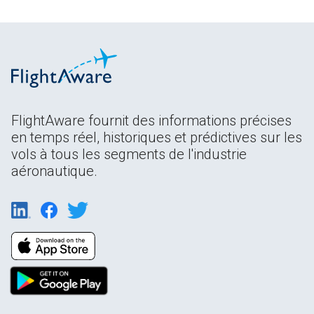
FlightAware fournit des informations précises
en temps réel, historiques et prédictives sur les
vols à tous les segments de l'industrie
aéronautique.