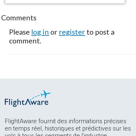
Comments
Please
log in
or
register
to post a
comment.
FlightAware fournit des informations précises
en temps réel, historiques et prédictives sur les
vols à tous les segments de l'industrie