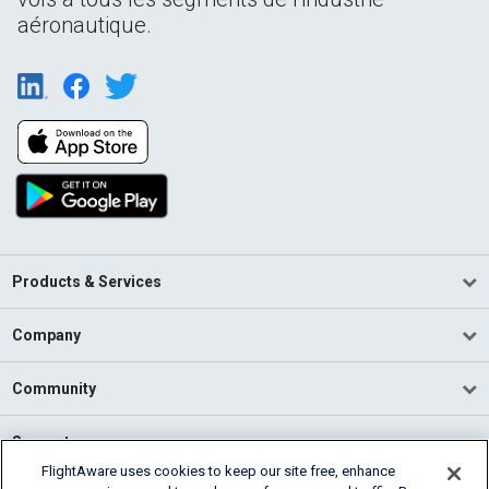
aéronautique.
Products & Services
Company
Community
Support
FlightAware uses cookies to keep our site free, enhance