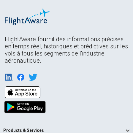
FlightAware fournit des informations précises
en temps réel, historiques et prédictives sur les
vols à tous les segments de l'industrie
aéronautique.
Products & Services