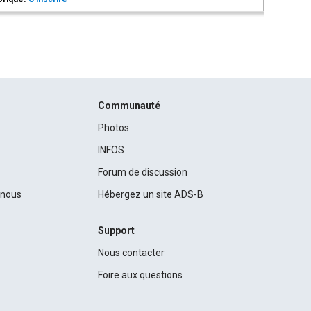
Communauté
Photos
INFOS
Forum de discussion
c nous
Hébergez un site ADS-B
Support
Nous contacter
Foire aux questions