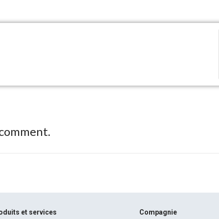
 comment.
oduits et services
Compagnie