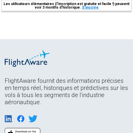
Les utilisateurs élémentaires (l'inscription est gratuite et facile !) peuvent
voir 3 months d'historique.
S'inscrire
FlightAware fournit des informations précises
en temps réel, historiques et prédictives sur les
vols à tous les segments de l'industrie
aéronautique.