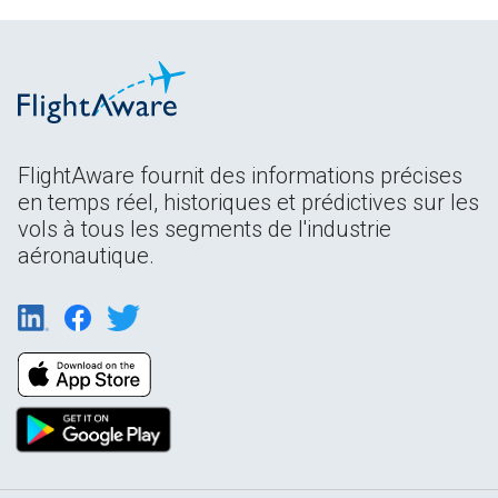
FlightAware fournit des informations précises
en temps réel, historiques et prédictives sur les
vols à tous les segments de l'industrie
aéronautique.