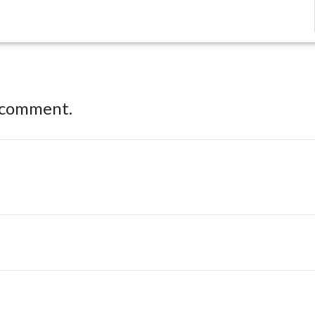
 comment.