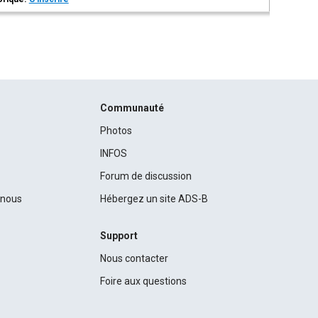
Communauté
Photos
INFOS
Forum de discussion
c nous
Hébergez un site ADS-B
Support
Nous contacter
Foire aux questions