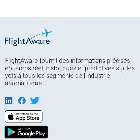
FlightAware fournit des informations précises
en temps réel, historiques et prédictives sur les
vols à tous les segments de l'industrie
aéronautique.