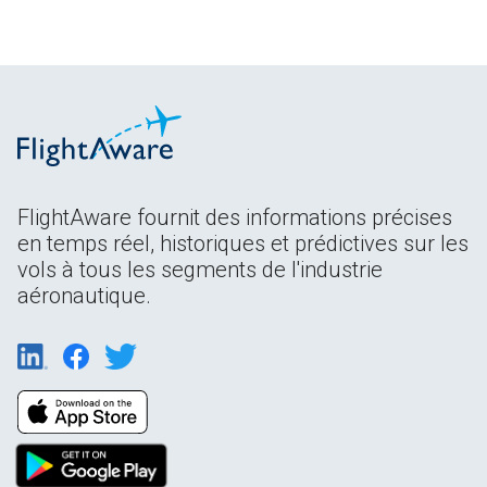
FlightAware fournit des informations précises
en temps réel, historiques et prédictives sur les
vols à tous les segments de l'industrie
aéronautique.