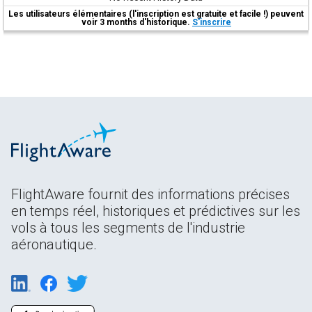
Les utilisateurs élémentaires (l'inscription est gratuite et facile !) peuvent
voir 3 months d'historique.
S'inscrire
FlightAware fournit des informations précises
en temps réel, historiques et prédictives sur les
vols à tous les segments de l'industrie
aéronautique.