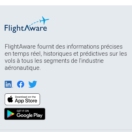
FlightAware fournit des informations précises
en temps réel, historiques et prédictives sur les
vols à tous les segments de l'industrie
aéronautique.