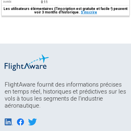
0:11
DURÉE
Les utilisateurs élémentaires (l'inscription est gratuite et facile !) peuvent
voir 3 months d'historique.
S'inscrire
FlightAware fournit des informations précises
en temps réel, historiques et prédictives sur les
vols à tous les segments de l'industrie
aéronautique.