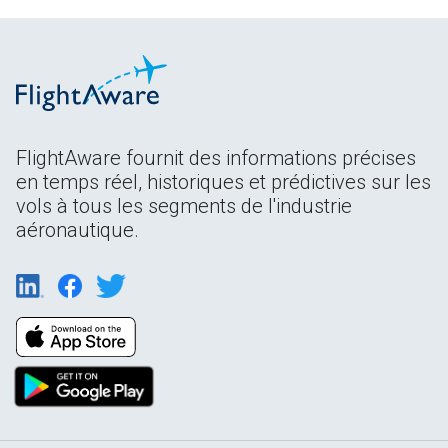
FlightAware fournit des informations précises
en temps réel, historiques et prédictives sur les
vols à tous les segments de l'industrie
aéronautique.