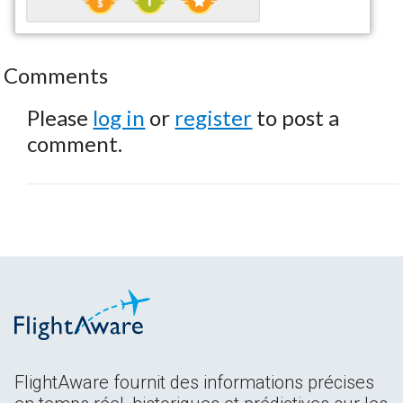
Comments
Please
log in
or
register
to post a
comment.
FlightAware fournit des informations précises