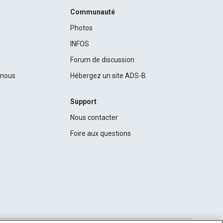
Communauté
Photos
INFOS
Forum de discussion
c nous
Hébergez un site ADS-B
Support
Nous contacter
Foire aux questions