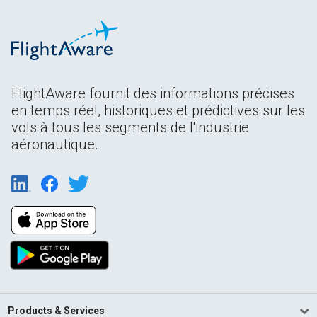
FlightAware fournit des informations précises
en temps réel, historiques et prédictives sur les
vols à tous les segments de l'industrie
aéronautique.
Products & Services