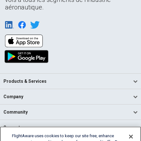
aéronautique.
Products & Services
Company
Community
Support
FlightAware uses cookies to keep our site free, enhance