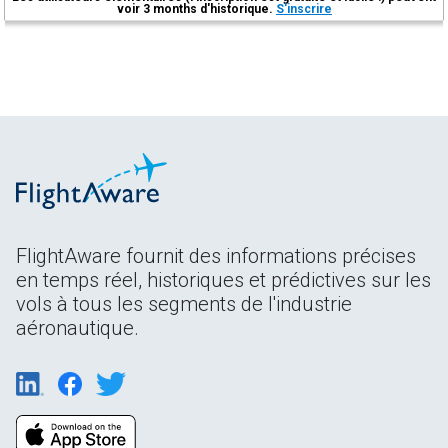
voir 3 months d'historique.
S'inscrire
FlightAware fournit des informations précises
en temps réel, historiques et prédictives sur les
vols à tous les segments de l'industrie
aéronautique.