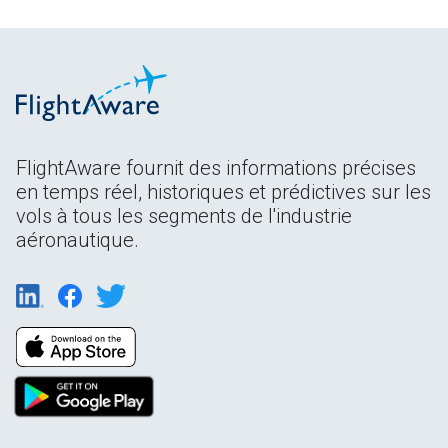
FlightAware fournit des informations précises
en temps réel, historiques et prédictives sur les
vols à tous les segments de l'industrie
aéronautique.