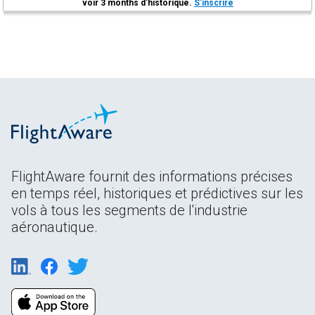
voir 3 months d'historique.
S'inscrire
FlightAware fournit des informations précises
en temps réel, historiques et prédictives sur les
vols à tous les segments de l'industrie
aéronautique.