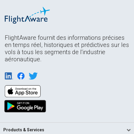
FlightAware fournit des informations précises
en temps réel, historiques et prédictives sur les
vols à tous les segments de l'industrie
aéronautique.
Products & Services