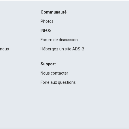
Communauté
Photos
INFOS
Forum de discussion
c nous
Hébergez un site ADS-B
Support
Nous contacter
Foire aux questions