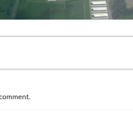
 comment.