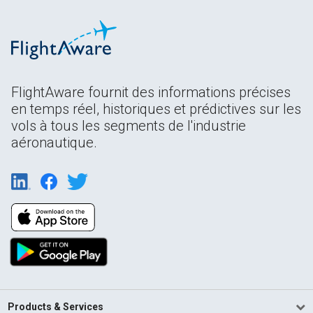
FlightAware fournit des informations précises
en temps réel, historiques et prédictives sur les
vols à tous les segments de l'industrie
aéronautique.
Products & Services