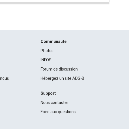
Communauté
Photos
INFOS
Forum de discussion
c nous
Hébergez un site ADS-B
Support
Nous contacter
Foire aux questions