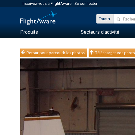
Inscrivez-vous à FlightAware
Se connecter
Tous
Produits
Secteurs d'activité
Retour pour parcourir les photos
Télécharger vos photo