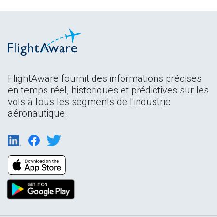
FlightAware fournit des informations précises
en temps réel, historiques et prédictives sur les
vols à tous les segments de l'industrie
aéronautique.