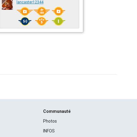
lancaster12344
Communauté
Photos
INFOS