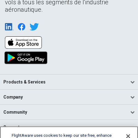
vols à tous les segments de l'industrie
aéronautique.
Products & Services
Company
Community
Support
FlightAware uses cookies to keep our site free, enhance