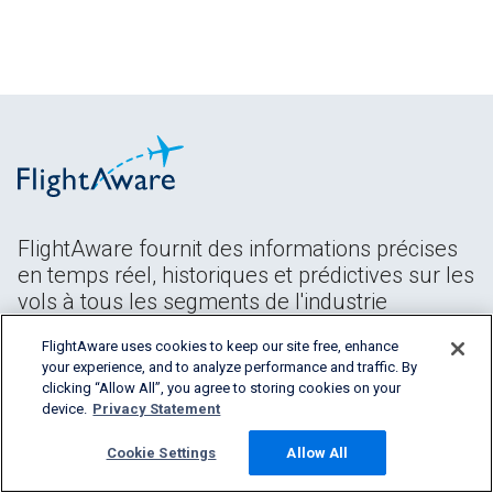
FlightAware fournit des informations précises
en temps réel, historiques et prédictives sur les
vols à tous les segments de l'industrie
aéronautique.
FlightAware uses cookies to keep our site free, enhance
your experience, and to analyze performance and traffic. By
clicking “Allow All”, you agree to storing cookies on your
device.
Privacy Statement
Cookie Settings
Allow All