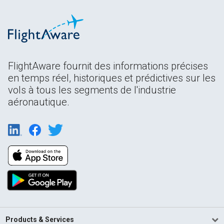
FlightAware fournit des informations précises
en temps réel, historiques et prédictives sur les
vols à tous les segments de l'industrie
aéronautique.
Products & Services