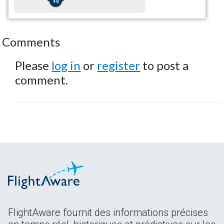
Comments
Please
log in
or
register
to post a
comment.
FlightAware fournit des informations précises