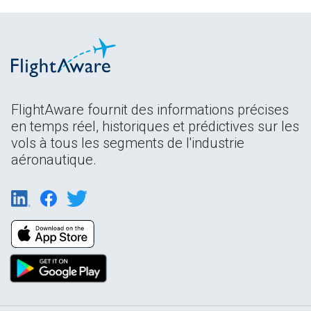
FlightAware fournit des informations précises
en temps réel, historiques et prédictives sur les
vols à tous les segments de l'industrie
aéronautique.