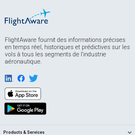
FlightAware fournit des informations précises
en temps réel, historiques et prédictives sur les
vols à tous les segments de l'industrie
aéronautique.
Products & Services