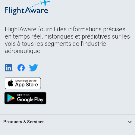
FlightAware fournit des informations précises
en temps réel, historiques et prédictives sur les
vols à tous les segments de l'industrie
aéronautique.
Products & Services