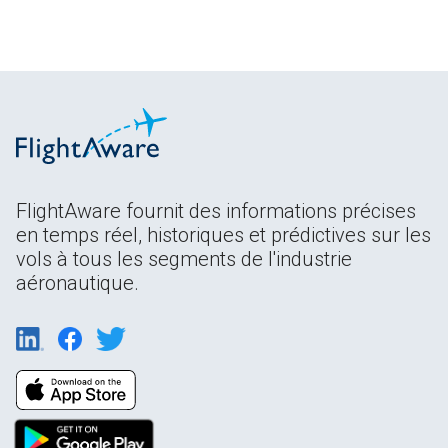
FlightAware fournit des informations précises
en temps réel, historiques et prédictives sur les
vols à tous les segments de l'industrie
aéronautique.