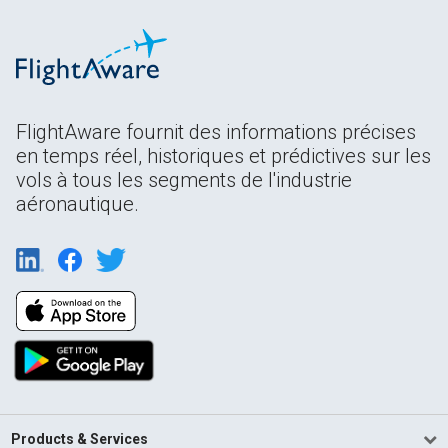
FlightAware fournit des informations précises
en temps réel, historiques et prédictives sur les
vols à tous les segments de l'industrie
aéronautique.
Products & Services