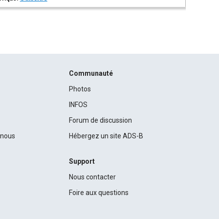
Communauté
Photos
INFOS
Forum de discussion
c nous
Hébergez un site ADS-B
Support
Nous contacter
Foire aux questions