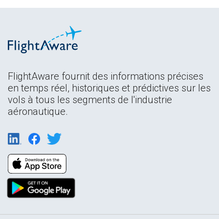
FlightAware fournit des informations précises
en temps réel, historiques et prédictives sur les
vols à tous les segments de l'industrie
aéronautique.