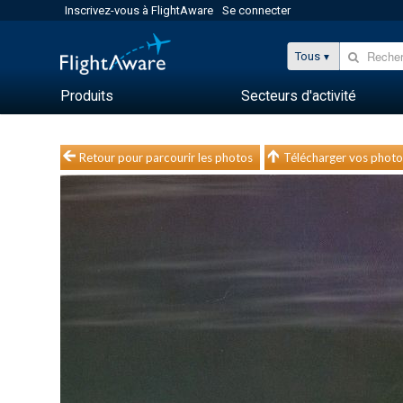
Inscrivez-vous à FlightAware
Se connecter
Tous
Produits
Secteurs d'activité
Retour pour parcourir les photos
Télécharger vos photo