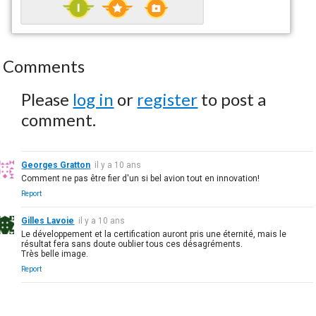
Comments
Please
log in
or
register
to post a
comment.
Georges Gratton
il y a 10 ans
Comment ne pas être fier d'un si bel avion tout en innovation!
Report
Gilles Lavoie
il y a 10 ans
Le développement et la certification auront pris une éternité, mais le
résultat fera sans doute oublier tous ces désagréments.
Très belle image.
Report