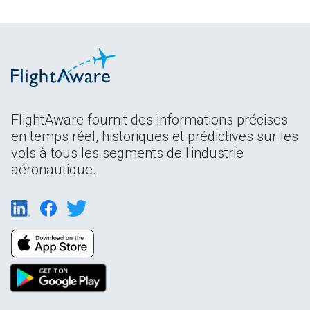
FlightAware fournit des informations précises
en temps réel, historiques et prédictives sur les
vols à tous les segments de l'industrie
aéronautique.