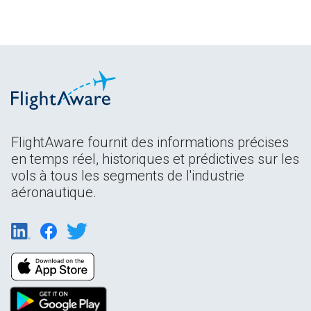
FlightAware fournit des informations précises
en temps réel, historiques et prédictives sur les
vols à tous les segments de l'industrie
aéronautique.