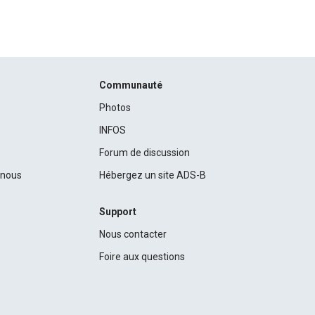
Communauté
Photos
INFOS
Forum de discussion
c nous
Hébergez un site ADS-B
Support
Nous contacter
Foire aux questions