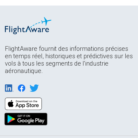
FlightAware fournit des informations précises
en temps réel, historiques et prédictives sur les
vols à tous les segments de l'industrie
aéronautique.