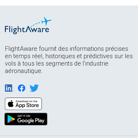
FlightAware fournit des informations précises
en temps réel, historiques et prédictives sur les
vols à tous les segments de l'industrie
aéronautique.